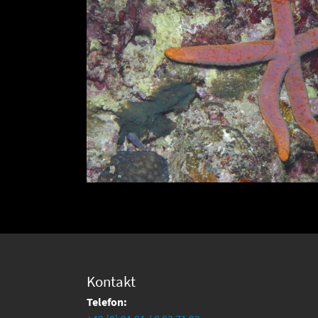
Kontakt
Telefon: