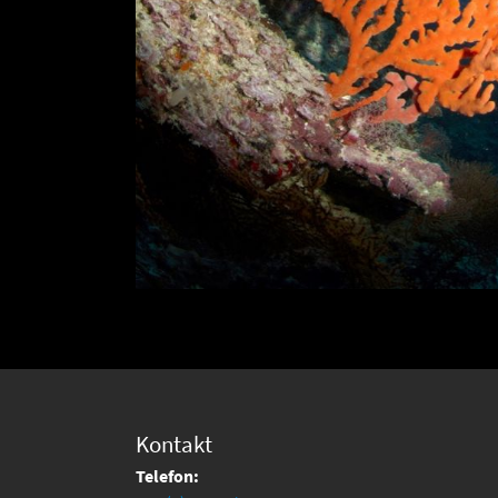
Kontakt
Telefon: