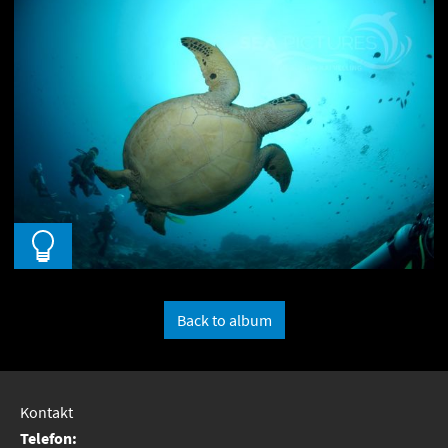
Back to album
Kontakt
Telefon: