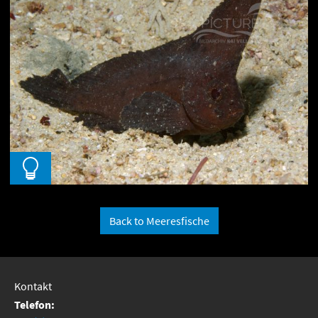
Back to Meeresfische
Kontakt
Telefon: