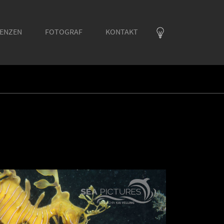
RENZEN
FOTOGRAF
KONTAKT