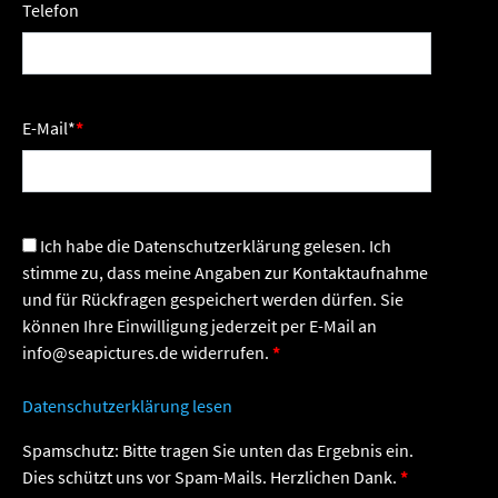
Telefon
E-Mail
*
Ich habe die Datenschutzerklärung gelesen. Ich
stimme zu, dass meine Angaben zur Kontaktaufnahme
und für Rückfragen gespeichert werden dürfen. Sie
können Ihre Einwilligung jederzeit per E-Mail an
info@seapictures.de widerrufen.
Datenschutzerklärung lesen
Spamschutz: Bitte tragen Sie unten das Ergebnis ein.
Dies schützt uns vor Spam-Mails. Herzlichen Dank.