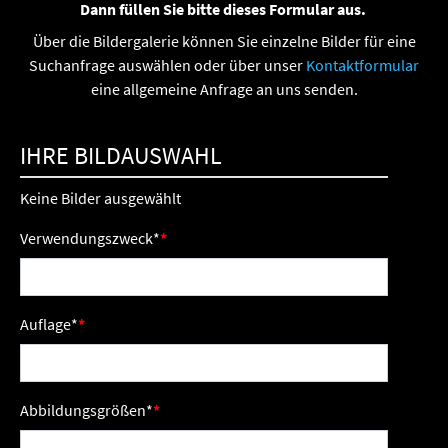
Dann füllen Sie bitte dieses Formular aus.
Über die Bildergalerie können Sie einzelne Bilder für eine
Suchanfrage auswählen oder über unser
Kontaktformular
eine allgemeine Anfrage an uns senden.
IHRE BILDAUSWAHL
Keine Bilder ausgewählt
Verwendungszweck
*
Auflage
*
Abbildungsgrößen
*