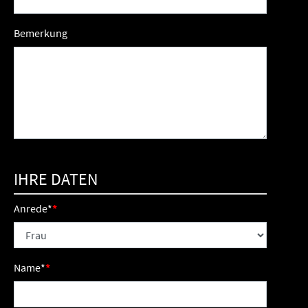
Bemerkung
IHRE DATEN
Anrede
*
Name
*