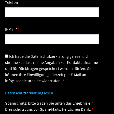
Telefon
E-Mail
*
Ich habe die Datenschutzerklärung gelesen. Ich
stimme zu, dass meine Angaben zur Kontaktaufnahme
und für Rückfragen gespeichert werden dürfen. Sie
können Ihre Einwilligung jederzeit per E-Mail an
info@seapictures.de widerrufen.
Datenschutzerklärung lesen
Spamschutz: Bitte tragen Sie unten das Ergebnis ein.
Dies schützt uns vor Spam-Mails. Herzlichen Dank.