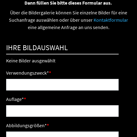
Dann füllen Sie bitte dieses Formular aus.
Über die Bildergalerie können Sie einzelne Bilder für eine
Suchanfrage auswählen oder über unser
Kontaktformular
eine allgemeine Anfrage an uns senden.
IHRE BILDAUSWAHL
Keine Bilder ausgewählt
Verwendungszweck
*
Auflage
*
Abbildungsgrößen
*