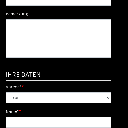
Bemerkung
IHRE DATEN
Anrede
*
Name
*