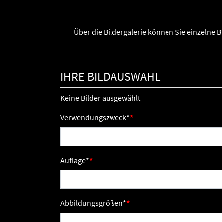
Über die Bildergalerie können Sie einzelne 
IHRE BILDAUSWAHL
Keine Bilder ausgewählt
Verwendungszweck
*
Auflage
*
Abbildungsgrößen
*