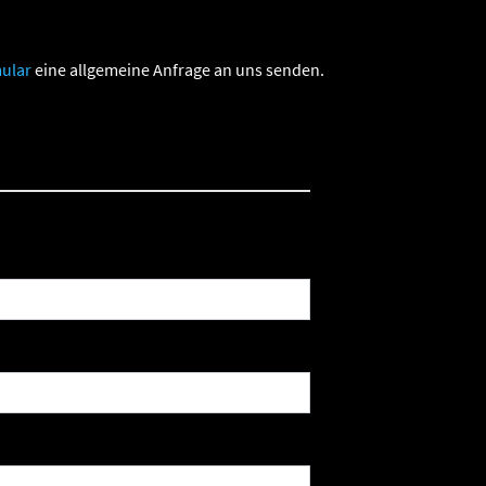
ular
eine allgemeine Anfrage an uns senden.