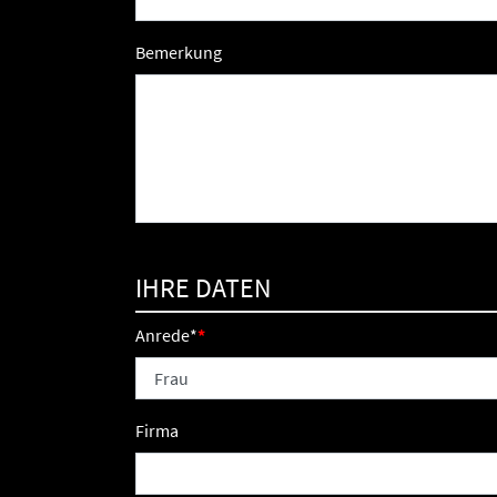
Bemerkung
IHRE DATEN
Anrede
*
Firma