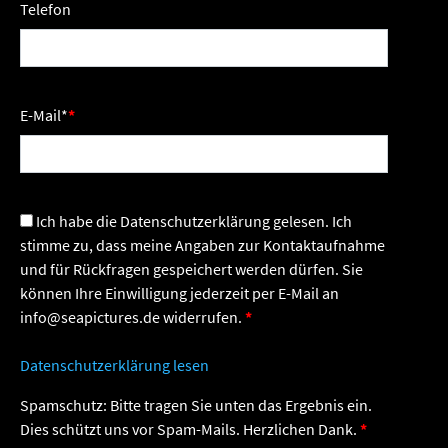
Telefon
E-Mail
*
Ich habe die Datenschutzerklärung gelesen. Ich
stimme zu, dass meine Angaben zur Kontaktaufnahme
und für Rückfragen gespeichert werden dürfen. Sie
können Ihre Einwilligung jederzeit per E-Mail an
info@seapictures.de widerrufen.
Datenschutzerklärung lesen
Spamschutz: Bitte tragen Sie unten das Ergebnis ein.
Dies schützt uns vor Spam-Mails. Herzlichen Dank.