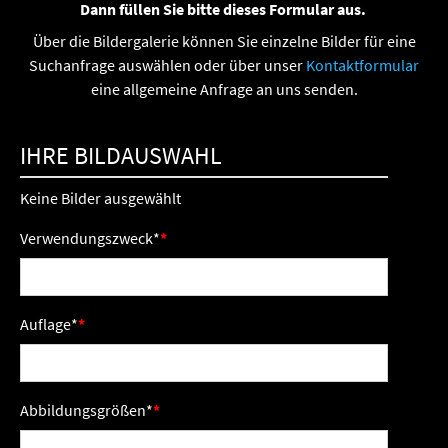
Dann füllen Sie bitte dieses Formular aus.
Über die Bildergalerie können Sie einzelne Bilder für eine
Suchanfrage auswählen oder über unser
Kontaktformular
eine allgemeine Anfrage an uns senden.
IHRE BILDAUSWAHL
Keine Bilder ausgewählt
Verwendungszweck
*
Auflage
*
Abbildungsgrößen
*