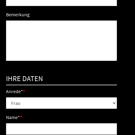
Bemerkung
IHRE DATEN
Anrede
*
Name
*