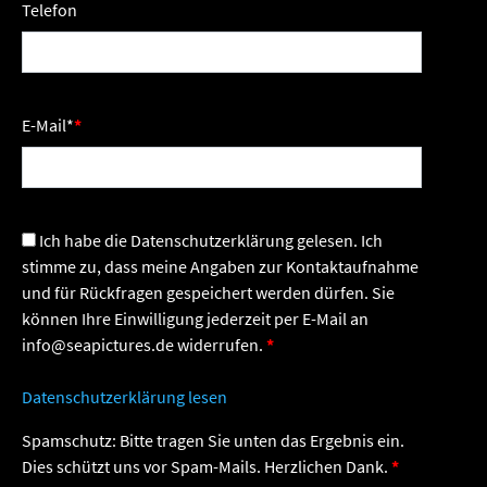
Telefon
E-Mail
*
Ich habe die Datenschutzerklärung gelesen. Ich
stimme zu, dass meine Angaben zur Kontaktaufnahme
und für Rückfragen gespeichert werden dürfen. Sie
können Ihre Einwilligung jederzeit per E-Mail an
info@seapictures.de widerrufen.
Datenschutzerklärung lesen
Spamschutz: Bitte tragen Sie unten das Ergebnis ein.
Dies schützt uns vor Spam-Mails. Herzlichen Dank.