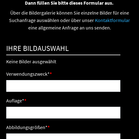
Dann füllen Sie bitte dieses Formular aus.
Über die Bildergalerie können Sie einzelne Bilder für eine
Suchanfrage auswählen oder über unser
Kontaktformular
eine allgemeine Anfrage an uns senden.
IHRE BILDAUSWAHL
Keine Bilder ausgewählt
Verwendungszweck
*
Auflage
*
Abbildungsgrößen
*