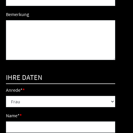
Bemerkung
IHRE DATEN
Anrede
*
Name
*