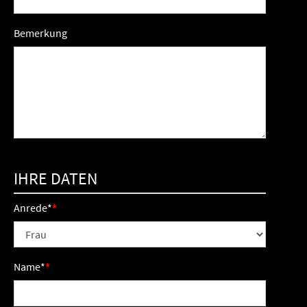
Bemerkung
IHRE DATEN
Anrede
*
Name
*