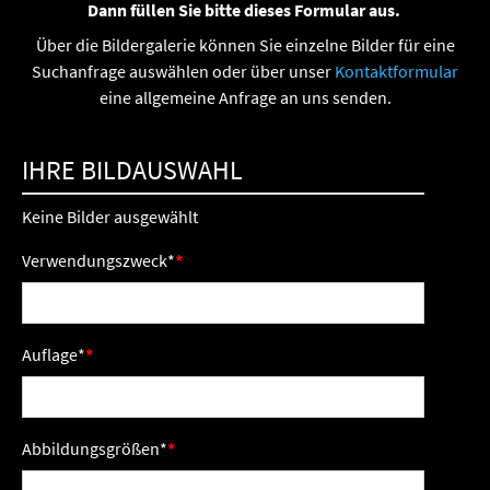
Dann füllen Sie bitte dieses Formular aus.
Über die Bildergalerie können Sie einzelne Bilder für eine
Suchanfrage auswählen oder über unser
Kontaktformular
eine allgemeine Anfrage an uns senden.
IHRE BILDAUSWAHL
Keine Bilder ausgewählt
Verwendungszweck
*
Auflage
*
Abbildungsgrößen
*