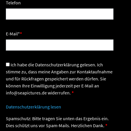
Telefon
E-Mail
*
Ich habe die Datenschutzerklärung gelesen. Ich
stimme zu, dass meine Angaben zur Kontaktaufnahme
und für Rückfragen gespeichert werden dürfen. Sie
können Ihre Einwilligung jederzeit per E-Mail an
info@seapictures.de widerrufen.
Datenschutzerklärung lesen
Spamschutz: Bitte tragen Sie unten das Ergebnis ein.
Dies schützt uns vor Spam-Mails. Herzlichen Dank.