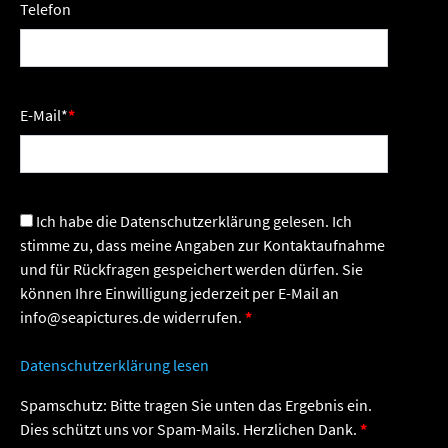
Telefon
E-Mail
*
Ich habe die Datenschutzerklärung gelesen. Ich
stimme zu, dass meine Angaben zur Kontaktaufnahme
und für Rückfragen gespeichert werden dürfen. Sie
können Ihre Einwilligung jederzeit per E-Mail an
info@seapictures.de widerrufen.
Datenschutzerklärung lesen
Spamschutz: Bitte tragen Sie unten das Ergebnis ein.
Dies schützt uns vor Spam-Mails. Herzlichen Dank.