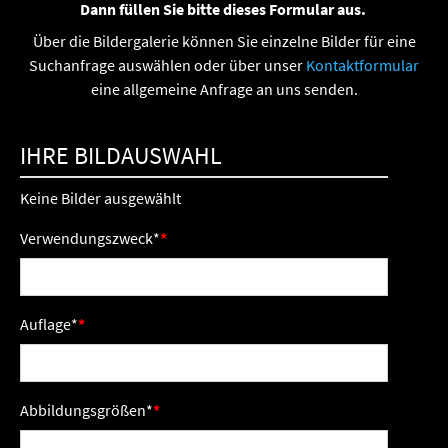
Dann füllen Sie bitte dieses Formular aus.
Über die Bildergalerie können Sie einzelne Bilder für eine
Suchanfrage auswählen oder über unser
Kontaktformular
eine allgemeine Anfrage an uns senden.
IHRE BILDAUSWAHL
Keine Bilder ausgewählt
Verwendungszweck
*
Auflage
*
Abbildungsgrößen
*