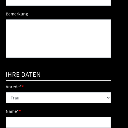
Bemerkung
IHRE DATEN
Anrede
*
Name
*