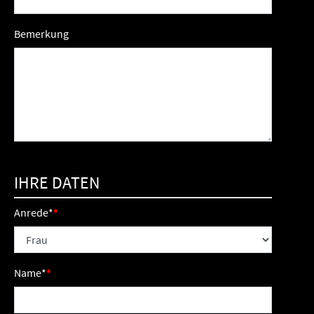
Bemerkung
IHRE DATEN
Anrede
*
Name
*