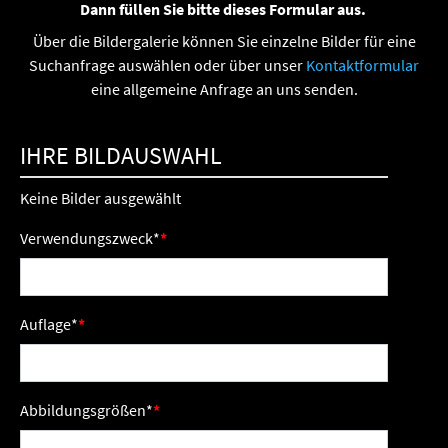
Dann füllen Sie bitte dieses Formular aus.
Über die Bildergalerie können Sie einzelne Bilder für eine
Suchanfrage auswählen oder über unser
Kontaktformular
eine allgemeine Anfrage an uns senden.
IHRE BILDAUSWAHL
Keine Bilder ausgewählt
Verwendungszweck
*
Auflage
*
Abbildungsgrößen
*