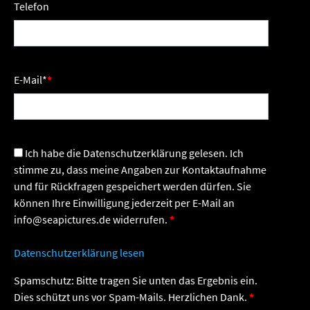
Telefon
E-Mail
*
Ich habe die Datenschutzerklärung gelesen. Ich
stimme zu, dass meine Angaben zur Kontaktaufnahme
und für Rückfragen gespeichert werden dürfen. Sie
können Ihre Einwilligung jederzeit per E-Mail an
info@seapictures.de widerrufen.
Datenschutzerklärung lesen
Spamschutz: Bitte tragen Sie unten das Ergebnis ein.
Dies schützt uns vor Spam-Mails. Herzlichen Dank.