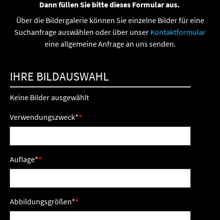
Dann füllen Sie bitte dieses Formular aus.
Über die Bildergalerie können Sie einzelne Bilder für eine
Suchanfrage auswählen oder über unser
Kontaktformular
eine allgemeine Anfrage an uns senden.
IHRE BILDAUSWAHL
Keine Bilder ausgewählt
Verwendungszweck
*
Auflage
*
Abbildungsgrößen
*