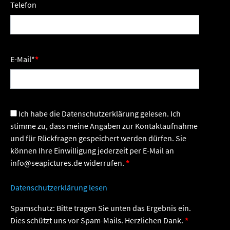
Telefon
E-Mail
*
Ich habe die Datenschutzerklärung gelesen. Ich
stimme zu, dass meine Angaben zur Kontaktaufnahme
und für Rückfragen gespeichert werden dürfen. Sie
können Ihre Einwilligung jederzeit per E-Mail an
info@seapictures.de widerrufen.
Datenschutzerklärung lesen
Spamschutz: Bitte tragen Sie unten das Ergebnis ein.
Dies schützt uns vor Spam-Mails. Herzlichen Dank.