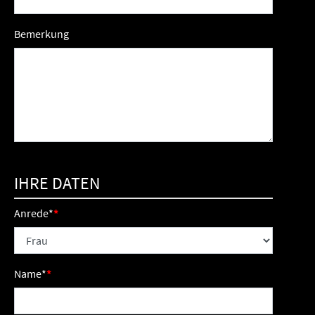
Bemerkung
IHRE DATEN
Anrede
*
Name
*