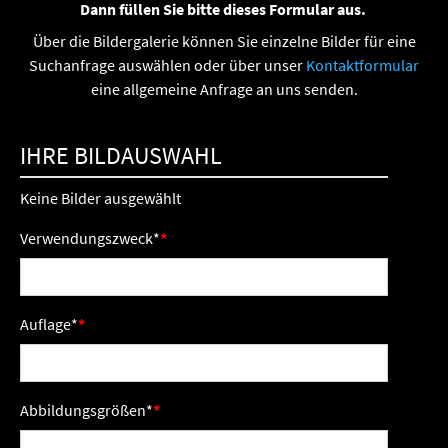
Dann füllen Sie bitte dieses Formular aus.
Über die Bildergalerie können Sie einzelne Bilder für eine
Suchanfrage auswählen oder über unser
Kontaktformular
eine allgemeine Anfrage an uns senden.
IHRE BILDAUSWAHL
Keine Bilder ausgewählt
Verwendungszweck
*
Auflage
*
Abbildungsgrößen
*