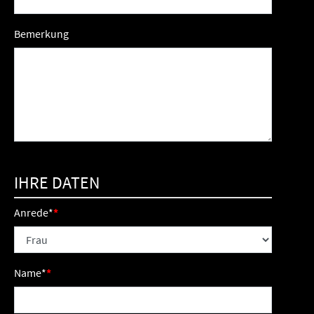
Bemerkung
IHRE DATEN
Anrede
*
Name
*