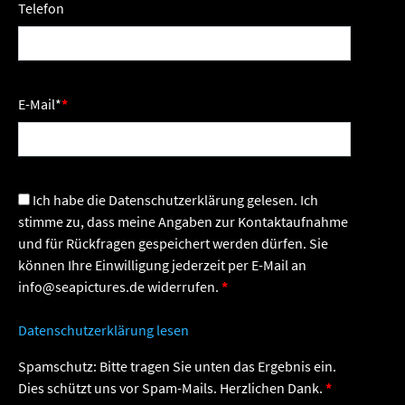
Telefon
E-Mail
*
Ich habe die Datenschutzerklärung gelesen. Ich
stimme zu, dass meine Angaben zur Kontaktaufnahme
und für Rückfragen gespeichert werden dürfen. Sie
können Ihre Einwilligung jederzeit per E-Mail an
info@seapictures.de widerrufen.
Datenschutzerklärung lesen
Spamschutz: Bitte tragen Sie unten das Ergebnis ein.
Dies schützt uns vor Spam-Mails. Herzlichen Dank.