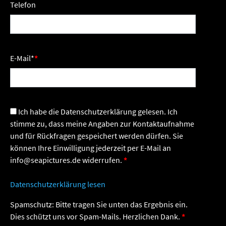
Telefon
E-Mail
*
Ich habe die Datenschutzerklärung gelesen. Ich
stimme zu, dass meine Angaben zur Kontaktaufnahme
und für Rückfragen gespeichert werden dürfen. Sie
können Ihre Einwilligung jederzeit per E-Mail an
info@seapictures.de widerrufen.
Datenschutzerklärung lesen
Spamschutz: Bitte tragen Sie unten das Ergebnis ein.
Dies schützt uns vor Spam-Mails. Herzlichen Dank.