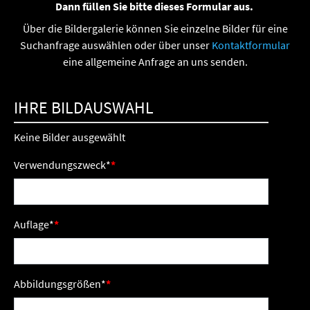
Dann füllen Sie bitte dieses Formular aus.
Über die Bildergalerie können Sie einzelne Bilder für eine
Suchanfrage auswählen oder über unser
Kontaktformular
eine allgemeine Anfrage an uns senden.
IHRE BILDAUSWAHL
Keine Bilder ausgewählt
Verwendungszweck
*
Auflage
*
Abbildungsgrößen
*