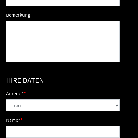
Bemerkung
IHRE DATEN
Anrede
*
Name
*