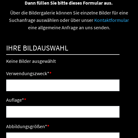
Dann füllen Sie bitte dieses Formular aus.
Über die Bildergalerie können Sie einzelne Bilder für eine
Suchanfrage auswählen oder über unser
Kontaktformular
eine allgemeine Anfrage an uns senden.
IHRE BILDAUSWAHL
Keine Bilder ausgewählt
Verwendungszweck
*
Auflage
*
Abbildungsgrößen
*