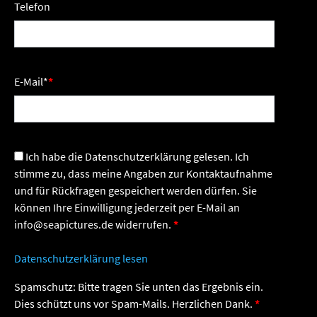
Telefon
E-Mail
*
Ich habe die Datenschutzerklärung gelesen. Ich
stimme zu, dass meine Angaben zur Kontaktaufnahme
und für Rückfragen gespeichert werden dürfen. Sie
können Ihre Einwilligung jederzeit per E-Mail an
info@seapictures.de widerrufen.
Datenschutzerklärung lesen
Spamschutz: Bitte tragen Sie unten das Ergebnis ein.
Dies schützt uns vor Spam-Mails. Herzlichen Dank.