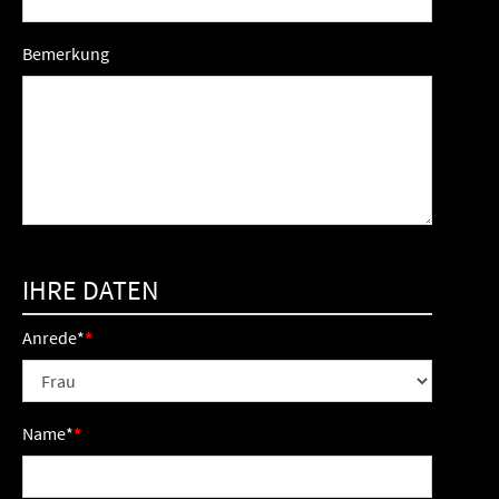
Bemerkung
IHRE DATEN
Anrede
*
Name
*