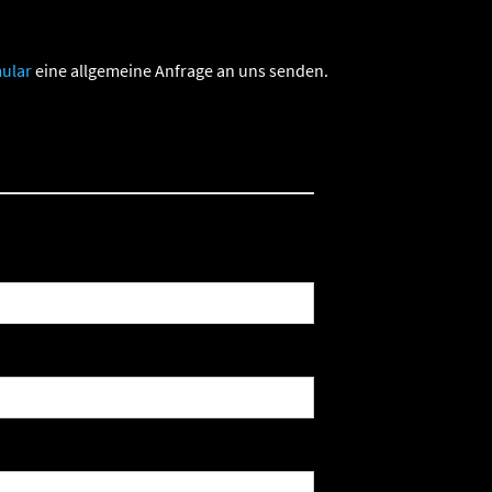
ular
eine allgemeine Anfrage an uns senden.