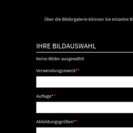
Über die Bildergalerie können Sie einzelne 
IHRE BILDAUSWAHL
Keine Bilder ausgewählt
Verwendungszweck
*
Auflage
*
Abbildungsgrößen
*