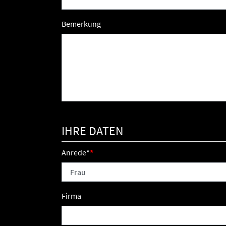
Bemerkung
IHRE DATEN
Anrede
*
Firma