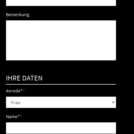
Bemerkung
IHRE DATEN
Anrede
*
Name
*