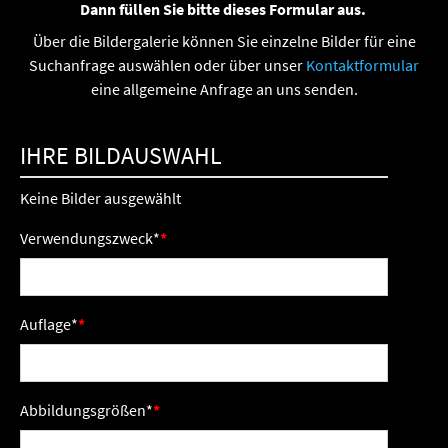
Dann füllen Sie bitte dieses Formular aus.
Über die Bildergalerie können Sie einzelne Bilder für eine
Suchanfrage auswählen oder über unser
Kontaktformular
eine allgemeine Anfrage an uns senden.
IHRE BILDAUSWAHL
Keine Bilder ausgewählt
Verwendungszweck
*
Auflage
*
Abbildungsgrößen
*