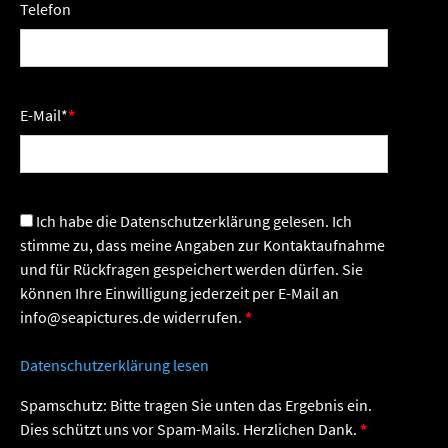
Telefon
E-Mail
*
Ich habe die Datenschutzerklärung gelesen. Ich
stimme zu, dass meine Angaben zur Kontaktaufnahme
und für Rückfragen gespeichert werden dürfen. Sie
können Ihre Einwilligung jederzeit per E-Mail an
info@seapictures.de widerrufen.
Datenschutzerklärung lesen
Spamschutz: Bitte tragen Sie unten das Ergebnis ein.
Dies schützt uns vor Spam-Mails. Herzlichen Dank.