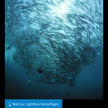
Bild zur Lightbox hinzufügen